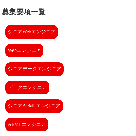
募集要項一覧
シニアWebエンジニア
Webエンジニア
シニアデータエンジニア
データエンジニア
シニアAI/MLエンジニア
AI/MLエンジニア