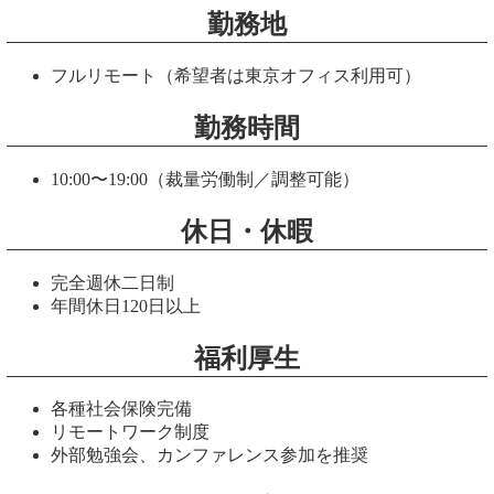
勤務地
フルリモート（希望者は東京オフィス利用可）
勤務時間
10:00〜19:00（裁量労働制／調整可能）
休日・休暇
完全週休二日制
年間休日120日以上
福利厚生
各種社会保険完備
リモートワーク制度
外部勉強会、カンファレンス参加を推奨